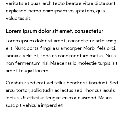
veritatis et quasi architecto beatae vitae dicta sunt,
explicabo. nemo enim ipsam voluptatem, quia
voluptas sit.
Lorem ipsum dolor sit amet, consectetur
Lorem ipsum dolor sit amet, consectetur adipiscing
elit. Nunc porta fringilla ullamcorper. Morbi felis orci,
lacinia a velit et, sodales condimentum metus. Nulla
non fermentum nisl. Maecenas id molestie turpis, sit
amet feugiat lorem.
Curabitur sed erat vel tellus hendrerit tincidunt. Sed
arcu tortor, sollicitudin ac lectus sed, rhoncus iaculis
lectus. Ut efficitur feugiat enim a euismod. Mauris
suscipit vehicula imperdiet.