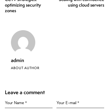
optimizing security
using cloud servers
zones
admin
ABOUT AUTHOR
Leave a comment