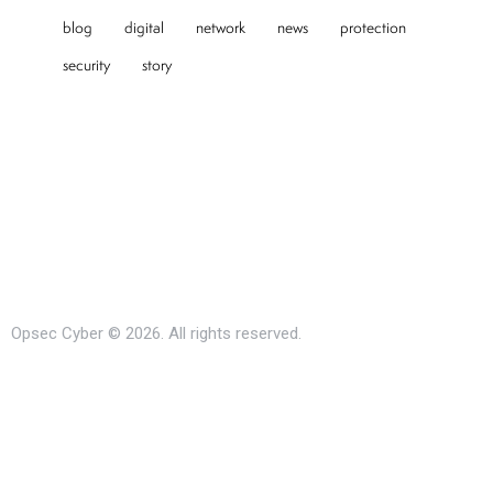
blog
digital
network
news
protection
security
story
Opsec Cyber © 2026. All rights reserved.