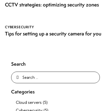
CCTV strategies: optimizing security zones
CYBERSECURITY
Tips for setting up a security camera for you
Search
Categories
Cloud servers
(5)
Cybersecurity
(5)