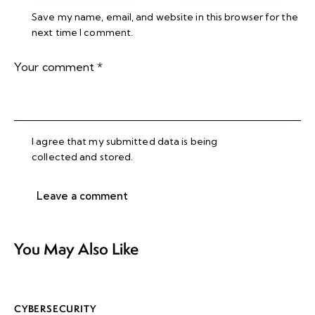
Save my name, email, and website in this browser for the
next time I comment.
I agree that my submitted data is being
collected and stored
.
You May Also Like
CYBERSECURITY