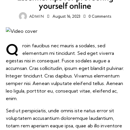
yourself online
ADMIN
August 16, 2023
0
Comments
Q
roin faucibus nec mauris a sodales, sed
elementum mi tincidunt. Sed eget viverra
egestas nisi in consequat. Fusce sodales augue a
accumsan. Cras sollicitudin, ipsum eget blandit pulvinar.
Integer tincidunt. Cras dapibus. Vivamus elementum
semper nisi. Aenean vulputate eleifend tellus. Aenean
leo ligula, porttitor eu, consequat vitae, eleifend ac,
enim.
Sed ut perspiciatis, unde omnis iste natus error sit
voluptatem accusantium doloremque laudantium,
totam rem aperiam eaque ipsa, quae ab illo inventore