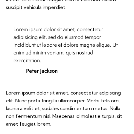
suscipit vehicula imperdiet.
Lorem ipsum dolor sit amet, consectetur
adipisicing elit, sed do eiusmod tempor
incididunt ut labore et dolore magna aliqua. Ut
enim ad minim veniam, quis nostrud
exercitation.
Peter Jackson
Lorem ipsum dolor sit amet, consectetur adipiscing
elit. Nunc porta fringilla ullamcorper. Morbi felis orci,
lacinia a velit et, sodales condimentum metus. Nulla
non fermentum nisl. Maecenas id molestie turpis, sit
amet feugiat lorem.