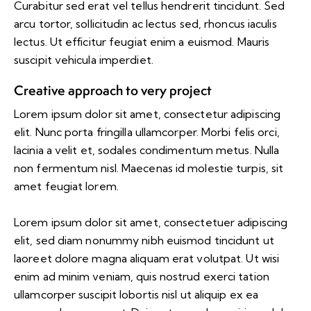
Curabitur sed erat vel tellus hendrerit tincidunt. Sed
arcu tortor, sollicitudin ac lectus sed, rhoncus iaculis
lectus. Ut efficitur feugiat enim a euismod. Mauris
suscipit vehicula imperdiet.
Creative approach to very project
Lorem ipsum dolor sit amet, consectetur adipiscing
elit. Nunc porta fringilla ullamcorper. Morbi felis orci,
lacinia a velit et, sodales condimentum metus. Nulla
non fermentum nisl. Maecenas id molestie turpis, sit
amet feugiat lorem.
Lorem ipsum dolor sit amet, consectetuer adipiscing
elit, sed diam nonummy nibh euismod tincidunt ut
laoreet dolore magna aliquam erat volutpat. Ut wisi
enim ad minim veniam, quis nostrud exerci tation
ullamcorper suscipit lobortis nisl ut aliquip ex ea