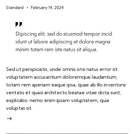
Standard
February 14, 2024
Dipiscing elit, sed do eiusmod tempor incid
idunt ut labore adipiscing et dolore magna
minim totam rem iste natus sit aliqua.
Sed ut perspiciatis, unde omnis iste natus error sit
voluptatem accusantium doloremque laudantium,
totam rem aperiam eaque ipsa, quae ab illo inventore
veritatis et quasi architecto beatae vitae dicta sunt,
explicabo. nemo enim ipsam voluptatem, quia
voluptas sit.