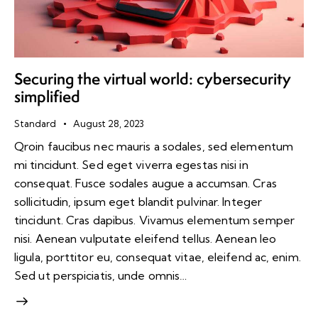
Securing the virtual world: cybersecurity
simplified
Standard
August 28, 2023
Qroin faucibus nec mauris a sodales, sed elementum
mi tincidunt. Sed eget viverra egestas nisi in
consequat. Fusce sodales augue a accumsan. Cras
sollicitudin, ipsum eget blandit pulvinar. Integer
tincidunt. Cras dapibus. Vivamus elementum semper
nisi. Aenean vulputate eleifend tellus. Aenean leo
ligula, porttitor eu, consequat vitae, eleifend ac, enim.
Sed ut perspiciatis, unde omnis…