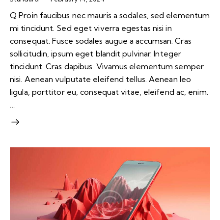
Q Proin faucibus nec mauris a sodales, sed elementum
mi tincidunt. Sed eget viverra egestas nisi in
consequat. Fusce sodales augue a accumsan. Cras
sollicitudin, ipsum eget blandit pulvinar. Integer
tincidunt. Cras dapibus. Vivamus elementum semper
nisi. Aenean vulputate eleifend tellus. Aenean leo
ligula, porttitor eu, consequat vitae, eleifend ac, enim.
…