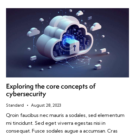
Exploring the core concepts of
cybersecurity
Standard
August 28, 2023
Qroin faucibus nec mauris a sodales, sed elementum
mi tincidunt. Sed eget viverra egestas nisi in
consequat. Fusce sodales augue a accumsan. Cras