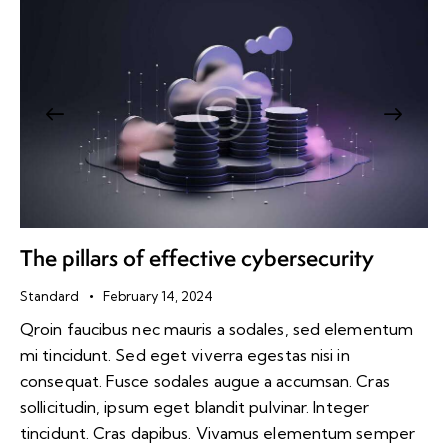
The pillars of effective cybersecurity
Standard
February 14, 2024
Qroin faucibus nec mauris a sodales, sed elementum
mi tincidunt. Sed eget viverra egestas nisi in
consequat. Fusce sodales augue a accumsan. Cras
sollicitudin, ipsum eget blandit pulvinar. Integer
tincidunt. Cras dapibus. Vivamus elementum semper