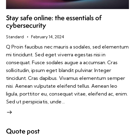
Stay safe online: the essentials of
cybersecurity
Standard
February 14, 2024
Q Proin faucibus nec mauris a sodales, sed elementum
mi tincidunt. Sed eget viverra egestas nisi in
consequat. Fusce sodales augue a accumsan. Cras
sollicitudin, ipsum eget blandit pulvinar. Integer
tincidunt. Cras dapibus. Vivamus elementum semper
nisi. Aenean vulputate eleifend tellus. Aenean leo
ligula, porttitor eu, consequat vitae, eleifend ac, enim.
Sed ut perspiciatis, unde…
Quote post