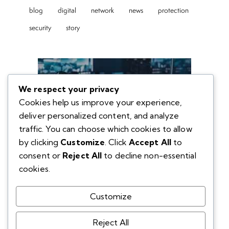
blog
digital
network
news
protection
security
story
We respect your privacy
Cookies help us improve your experience,
deliver personalized content, and analyze
traffic. You can choose which cookies to allow
by clicking
Customize
. Click
Accept All
to
consent or
Reject All
to decline non-essential
cookies.
Customize
Reject All