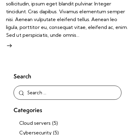
sollicitudin, ipsum eget blandit pulvinar. Integer
tincidunt. Cras dapibus. Vivamus elementum semper
nisi. Aenean vulputate eleifend tellus. Aenean leo
ligula, porttitor eu, consequat vitae, eleifend ac, enim.
Sed ut perspiciatis, unde omnis…
Search
Categories
Cloud servers
(5)
Cybersecurity
(5)